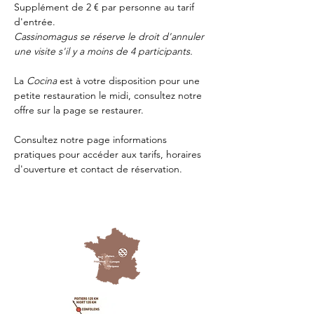
Supplément de 2 € par personne au tarif 
d'entrée.
Cassinomagus se réserve le droit d'annuler 
une visite s'il y a moins de 4 participants.
La 
Cocina 
est à votre disposition pour une 
petite restauration le midi, consultez notre 
offre sur la page 
se restaurer.
Consultez notre page
 informations 
pratiques
 pour accéder aux tarifs, horaires 
d'ouverture et contact de réservation.