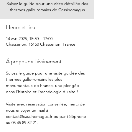
Suivez le guide pour une visite détaillée des
thermes gallo-romains de Cassinomagus
Heure et lieu
14 avr. 2025, 15:30 – 17:00
Chassenon, 16150 Chassenon, France
À propos de l'événement
Suivez le guide pour une visite guidée des 
thermes gallo-romains les plus 
monumentaux de France, une plongée 
dans l'histoire et l'archéologie du site !
Visite avec réservation conseillée, merci de 
nous envoyer un mail à 
contact@cassinomagus.fr
 ou par téléphone 
au 05 45 89 32 21.