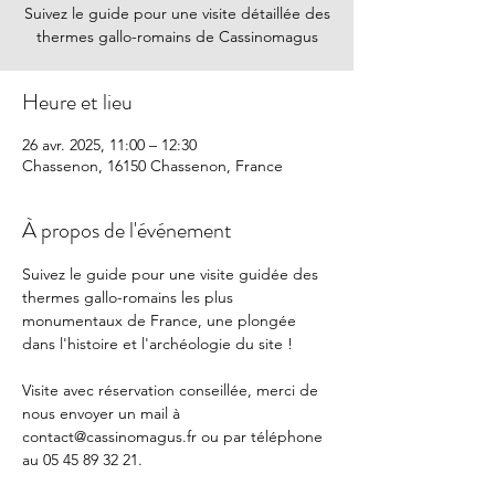
Suivez le guide pour une visite détaillée des
thermes gallo-romains de Cassinomagus
Heure et lieu
26 avr. 2025, 11:00 – 12:30
Chassenon, 16150 Chassenon, France
À propos de l'événement
Suivez le guide pour une visite guidée des 
thermes gallo-romains les plus 
monumentaux de France, une plongée 
dans l'histoire et l'archéologie du site !
Visite avec réservation conseillée, merci de 
nous envoyer un mail à 
contact@cassinomagus.fr
 ou par téléphone 
au 05 45 89 32 21.