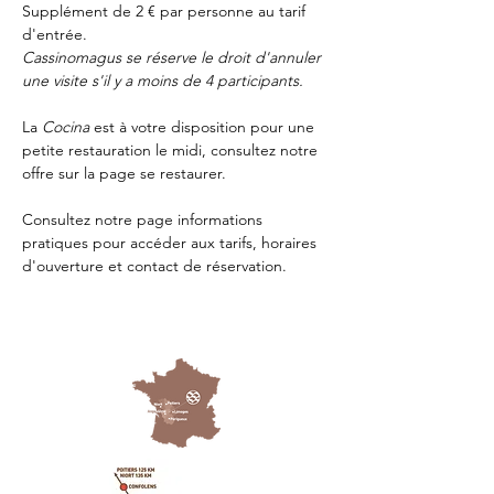
Supplément de 2 € par personne au tarif 
d'entrée.
Cassinomagus se réserve le droit d'annuler 
une visite s'il y a moins de 4 participants.
La 
Cocina 
est à votre disposition pour une 
petite restauration le midi, consultez notre 
offre sur la page 
se restaurer.
Consultez notre page
 informations 
pratiques
 pour accéder aux tarifs, horaires 
d'ouverture et contact de réservation.