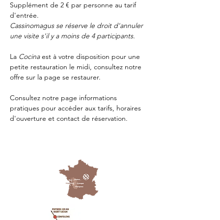
Supplément de 2 € par personne au tarif 
d'entrée.
Cassinomagus se réserve le droit d'annuler 
une visite s'il y a moins de 4 participants.
La 
Cocina 
est à votre disposition pour une 
petite restauration le midi, consultez notre 
offre sur la page 
se restaurer.
Consultez notre page
 informations 
pratiques
 pour accéder aux tarifs, horaires 
d'ouverture et contact de réservation.