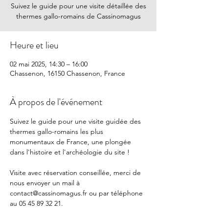
Suivez le guide pour une visite détaillée des
thermes gallo-romains de Cassinomagus
Heure et lieu
02 mai 2025, 14:30 – 16:00
Chassenon, 16150 Chassenon, France
À propos de l'événement
Suivez le guide pour une visite guidée des 
thermes gallo-romains les plus 
monumentaux de France, une plongée 
dans l'histoire et l'archéologie du site !
Visite avec réservation conseillée, merci de 
nous envoyer un mail à 
contact@cassinomagus.fr
 ou par téléphone 
au 05 45 89 32 21.