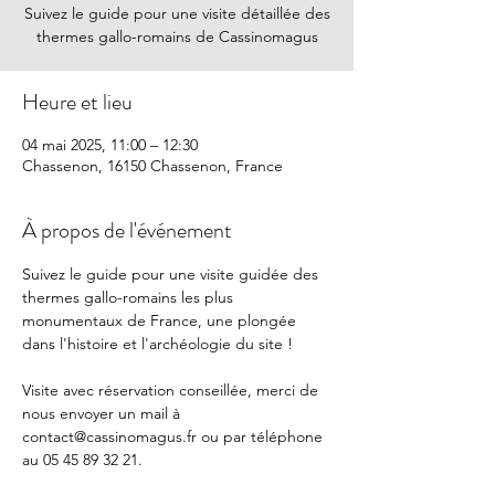
Suivez le guide pour une visite détaillée des
thermes gallo-romains de Cassinomagus
Heure et lieu
04 mai 2025, 11:00 – 12:30
Chassenon, 16150 Chassenon, France
À propos de l'événement
Suivez le guide pour une visite guidée des 
thermes gallo-romains les plus 
monumentaux de France, une plongée 
dans l'histoire et l'archéologie du site !
Visite avec réservation conseillée, merci de 
nous envoyer un mail à 
contact@cassinomagus.fr
 ou par téléphone 
au 05 45 89 32 21.