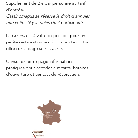
Supplément de 2 € par personne au tarif 
d'entrée.
Cassinomagus se réserve le droit d'annuler 
une visite s'il y a moins de 4 participants.
La 
Cocina 
est à votre disposition pour une 
petite restauration le midi, consultez notre 
offre sur la page 
se restaurer.
Consultez notre page
 informations 
pratiques
 pour accéder aux tarifs, horaires 
d'ouverture et contact de réservation.