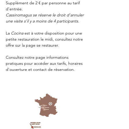
Supplément de 2 € par personne au tarif 
d'entrée.
Cassinomagus se réserve le droit d'annuler 
une visite s'il y a moins de 4 participants.
La 
Cocina 
est à votre disposition pour une 
petite restauration le midi, consultez notre 
offre sur la page 
se restaurer.
Consultez notre page
 informations 
pratiques
 pour accéder aux tarifs, horaires 
d'ouverture et contact de réservation.