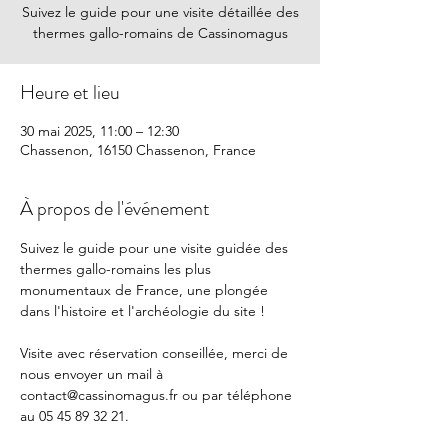
Suivez le guide pour une visite détaillée des
thermes gallo-romains de Cassinomagus
Heure et lieu
30 mai 2025, 11:00 – 12:30
Chassenon, 16150 Chassenon, France
À propos de l'événement
Suivez le guide pour une visite guidée des 
thermes gallo-romains les plus 
monumentaux de France, une plongée 
dans l'histoire et l'archéologie du site !
Visite avec réservation conseillée, merci de 
nous envoyer un mail à 
contact@cassinomagus.fr
 ou par téléphone 
au 05 45 89 32 21.