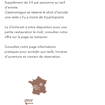
Supplément de 2 € par personne au tarif 
d'entrée.
Cassinomagus se réserve le droit d'annuler 
une visite s'il y a moins de 4 participants.
La 
Cocina 
est à votre disposition pour une 
petite restauration le midi, consultez notre 
offre sur la page 
se restaurer.
Consultez notre page
 informations 
pratiques
 pour accéder aux tarifs, horaires 
d'ouverture et contact de réservation.