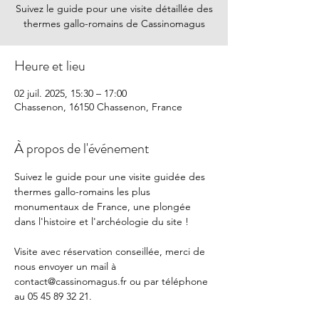
Suivez le guide pour une visite détaillée des
thermes gallo-romains de Cassinomagus
Heure et lieu
02 juil. 2025, 15:30 – 17:00
Chassenon, 16150 Chassenon, France
À propos de l'événement
Suivez le guide pour une visite guidée des 
thermes gallo-romains les plus 
monumentaux de France, une plongée 
dans l'histoire et l'archéologie du site !
Visite avec réservation conseillée, merci de 
nous envoyer un mail à 
contact@cassinomagus.fr
 ou par téléphone 
au 05 45 89 32 21.