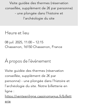
Visite guidée des thermes (réservation
conseillée, supplément de 2€ par personne)
- une plongée dans l'histoire et
l'archéologie du site
Heure et lieu
08 juil. 2025, 11:00 – 12:15
Chassenon, 16150 Chassenon, France
À propos de l'événement
Visite guidée des thermes (réservation 
conseillée, supplément de 2€ par 
personne) - une plongée dans l'histoire et 
l'archéologie du site. Notre billetterie en 
ligne : 
https://venteenligne.cassinomagus.fr/billett
erie