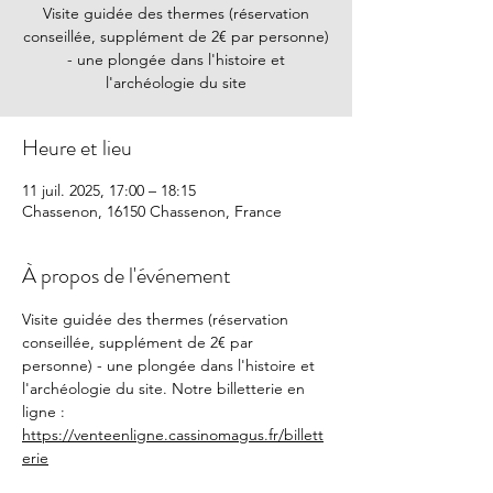
Visite guidée des thermes (réservation
conseillée, supplément de 2€ par personne)
- une plongée dans l'histoire et
l'archéologie du site
Heure et lieu
11 juil. 2025, 17:00 – 18:15
Chassenon, 16150 Chassenon, France
À propos de l'événement
Visite guidée des thermes (réservation 
conseillée, supplément de 2€ par 
personne) - une plongée dans l'histoire et 
l'archéologie du site. Notre billetterie en 
ligne : 
https://venteenligne.cassinomagus.fr/billett
erie