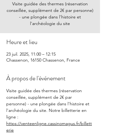
Visite guidée des thermes (réservation
conseillée, supplément de 2€ par personne)
- une plongée dans l'histoire et
l'archéologie du site
Heure et lieu
23 juil. 2025, 11:00 – 12:15
Chassenon, 16150 Chassenon, France
À propos de l'événement
Visite guidée des thermes (réservation 
conseillée, supplément de 2€ par 
personne) - une plongée dans l'histoire et 
l'archéologie du site. Notre billetterie en 
ligne : 
https://venteenligne.cassinomagus.fr/billett
erie