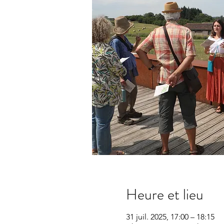
Heure et lieu
31 juil. 2025, 17:00 – 18:15