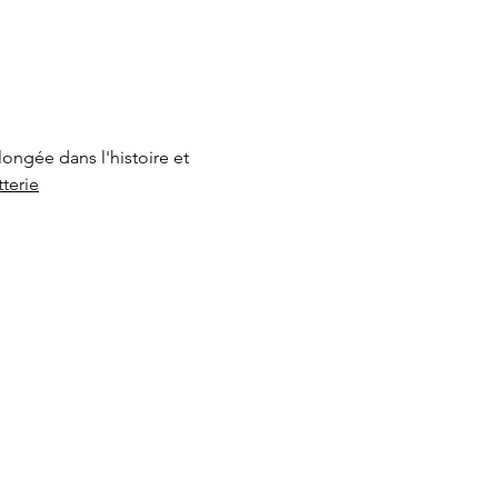
ongée dans l'histoire et 
terie