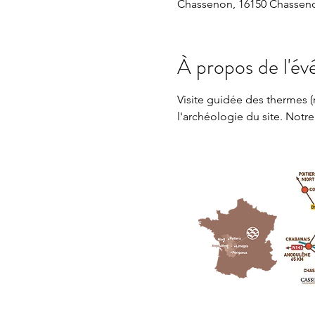
Chassenon, 16150 Chasseno
À propos de l'é
Visite guidée des thermes (
l'archéologie du site. Notre 