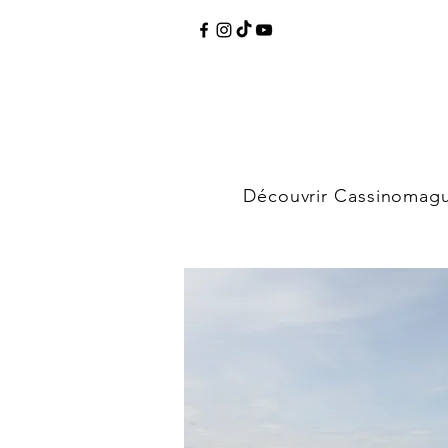
Découvrir Cassinomag