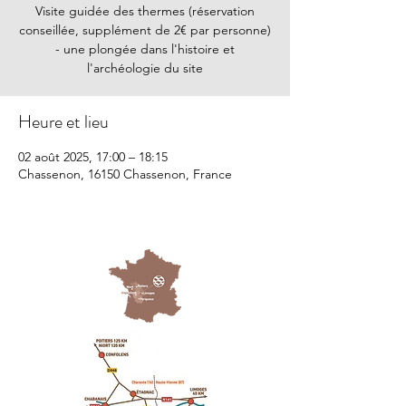
Visite guidée des thermes (réservation
conseillée, supplément de 2€ par personne)
- une plongée dans l'histoire et
l'archéologie du site
Heure et lieu
02 août 2025, 17:00 – 18:15
Chassenon, 16150 Chassenon, France