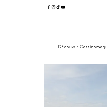
Découvrir Cassinomag