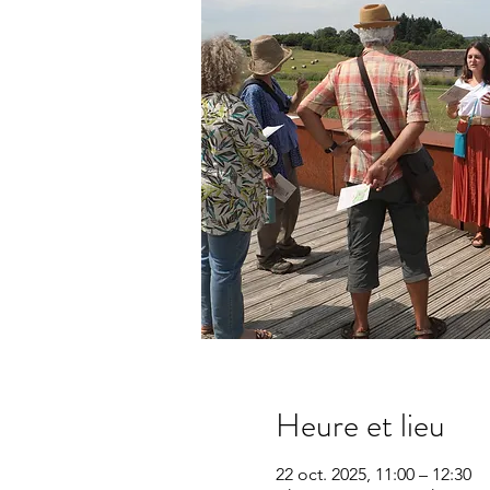
Heure et lieu
22 oct. 2025, 11:00 – 12:30