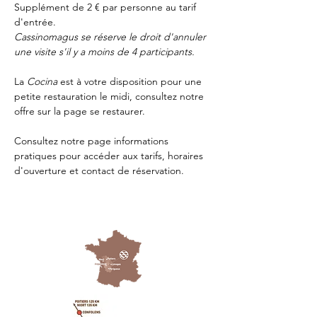
Supplément de 2 € par personne au tarif 
d'entrée.
Cassinomagus se réserve le droit d'annuler 
une visite s'il y a moins de 4 participants.
La 
Cocina 
est à votre disposition pour une 
petite restauration le midi, consultez notre 
offre sur la page 
se restaurer.
Consultez notre page
 informations 
pratiques
 pour accéder aux tarifs, horaires 
d'ouverture et contact de réservation.