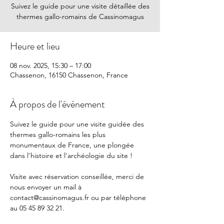
Suivez le guide pour une visite détaillée des
thermes gallo-romains de Cassinomagus
Heure et lieu
08 nov. 2025, 15:30 – 17:00
Chassenon, 16150 Chassenon, France
À propos de l'événement
Suivez le guide pour une visite guidée des 
thermes gallo-romains les plus 
monumentaux de France, une plongée 
dans l'histoire et l'archéologie du site !
Visite avec réservation conseillée, merci de 
nous envoyer un mail à 
contact@cassinomagus.fr
 ou par téléphone 
au 05 45 89 32 21.