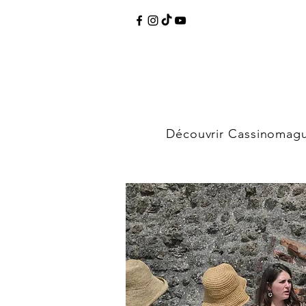
Découvrir Cassinomag