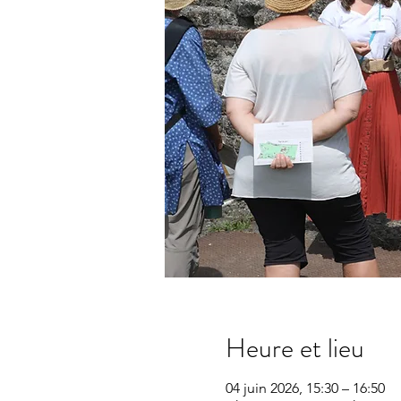
Heure et lieu
04 juin 2026, 15:30 – 16:50