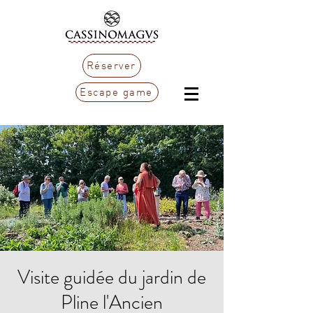
Réserver
Escape game
Visite guidée du jardin de
Pline l'Ancien