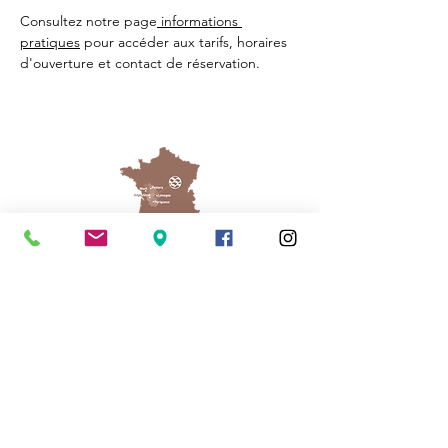
Consultez notre page
 informations 
pratiques
 pour accéder aux tarifs, horaires 
d'ouverture et contact de réservation.
Cassinomagus
11, route de Longeas