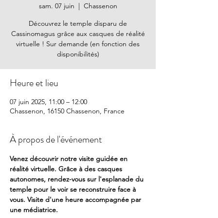
sam. 07 juin
  |  
Chassenon
Découvrez le temple disparu de
Cassinomagus grâce aux casques de réalité
virtuelle ! Sur demande (en fonction des
disponibilités)
Heure et lieu
07 juin 2025, 11:00 – 12:00
Chassenon, 16150 Chassenon, France
À propos de l'événement
Venez découvrir notre visite guidée en 
réalité virtuelle. Grâce à des casques 
autonomes, rendez-vous sur l'esplanade du 
temple pour le voir se reconstruire face à 
vous. Visite d'une heure accompagnée par 
une médiatrice. 