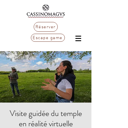
Réserver
Escape game
Visite guidée du temple
en réalité virtuelle