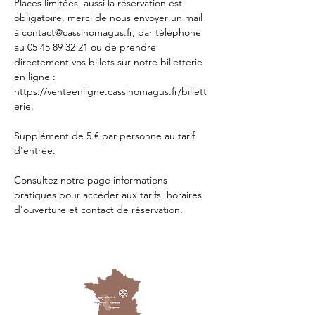
Places limitées, aussi la réservation est 
obligatoire, merci de nous envoyer un mail 
à 
contact@cassinomagus.fr
, par téléphone 
au 05 45 89 32 21 ou de prendre 
directement vos billets sur notre billetterie 
en ligne : 
https://venteenligne.cassinomagus.fr/billett
erie
.
Supplément de 5 € par personne au tarif 
d'entrée.
Consultez notre page
 informations 
pratiques
 pour accéder aux tarifs, horaires 
d'ouverture et contact de réservation.