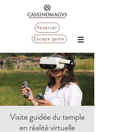
Réserver
Escape game
Visite guidée du temple
en réalité virtuelle