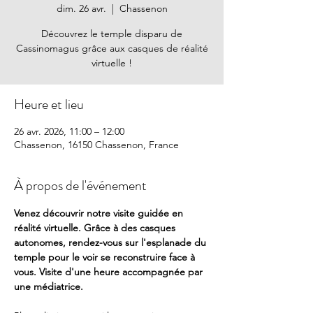
dim. 26 avr.
  |  
Chassenon
Découvrez le temple disparu de
Cassinomagus grâce aux casques de réalité
virtuelle !
Heure et lieu
26 avr. 2026, 11:00 – 12:00
Chassenon, 16150 Chassenon, France
À propos de l'événement
Venez découvrir notre visite guidée en 
réalité virtuelle. Grâce à des casques 
autonomes, rendez-vous sur l'esplanade du 
temple pour le voir se reconstruire face à 
vous. Visite d'une heure accompagnée par 
une médiatrice. 