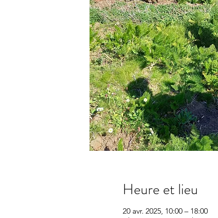
Heure et lieu
20 avr. 2025, 10:00 – 18:00