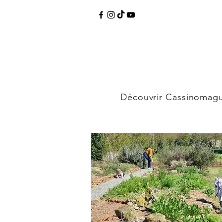
Découvrir Cassinomag